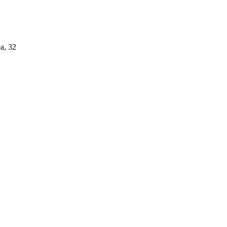
а, 32