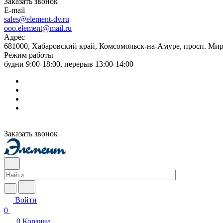
Заказать звонок
E-mail
sales@element-dv.ru
ooo.element@mail.ru
Адрес
681000, Хабаровский край, Комсомольск-на-Амуре, просп. Мир
Режим работы
будни 9:00-18:00, перерыв 13:00-14:00
Заказать звонок
Войти
0
0
Корзина