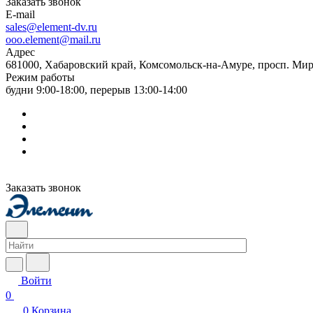
Заказать звонок
E-mail
sales@element-dv.ru
ooo.element@mail.ru
Адрес
681000, Хабаровский край, Комсомольск-на-Амуре, просп. Мир
Режим работы
будни 9:00-18:00, перерыв 13:00-14:00
Заказать звонок
Войти
0
0
Корзина