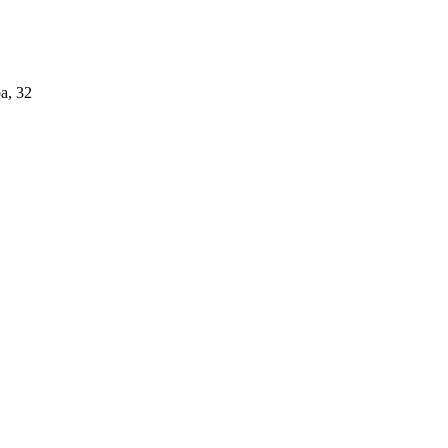
а, 32