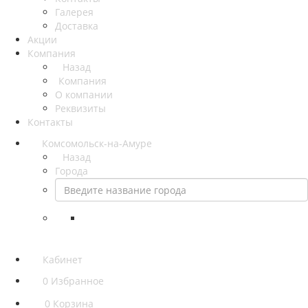
Галерея
Доставка
Акции
Компания
Назад
Компания
О компании
Реквизиты
Контакты
Комсомольск-на-Амуре
Назад
Города
Кабинет
0
Избранное
0
Корзина