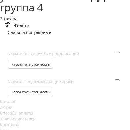
группа 4
2 товара
Фильтр
Сначала популярные
Услуга: Знаки особых предписаний
Рассчитать стоимость
Услуга: Предписывающие знаки
Рассчитать стоимость
Каталог
Акции
Способы оплаты
Условия доставки
Контакты