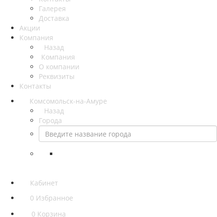
Галерея
Доставка
Акции
Компания
Назад
Компания
О компании
Реквизиты
Контакты
Комсомольск-на-Амуре
Назад
Города
Кабинет
0
Избранное
0
Корзина