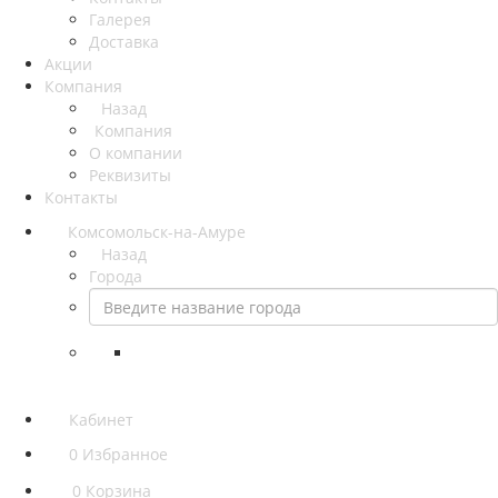
Галерея
Доставка
Акции
Компания
Назад
Компания
О компании
Реквизиты
Контакты
Комсомольск-на-Амуре
Назад
Города
Кабинет
0
Избранное
0
Корзина