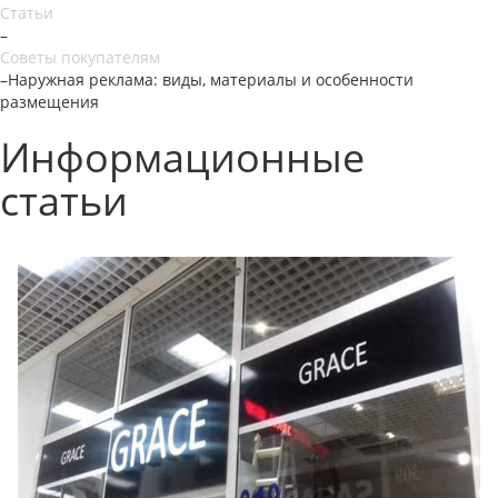
Статьи
–
Советы покупателям
–
Наружная реклама: виды, материалы и особенности
размещения
Информационные
статьи