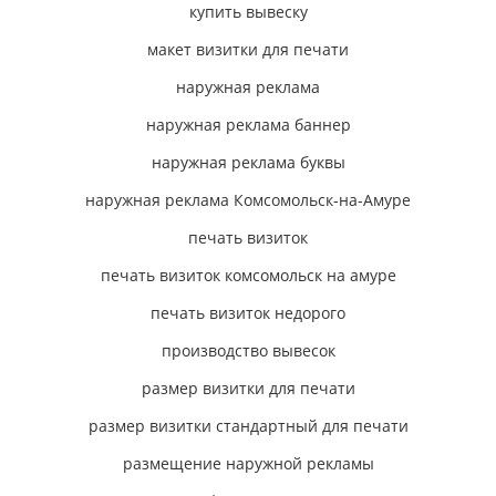
купить вывеску
макет визитки для печати
наружная реклама
наружная реклама баннер
наружная реклама буквы
наружная реклама Комсомольск-на-Амуре
печать визиток
печать визиток комсомольск на амуре
печать визиток недорого
производство вывесок
размер визитки для печати
размер визитки стандартный для печати
размещение наружной рекламы