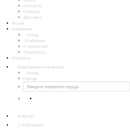
Контакты
Галерея
Доставка
Акции
Компания
Назад
Компания
О компании
Реквизиты
Контакты
Комсомольск-на-Амуре
Назад
Города
Кабинет
0
Избранное