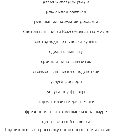
резка фрезером услуга
рекламная вывеска
рекламные наружной рекламы
Световые вывески Комсомольск-на-Амуре
светодиодные вывески купить
сделать вывеску
срочная печать визиток
стоимость вывески с подсветкой
услуги фрезера
услуги чпу фрезер
формат визитки для печати
фрезерная резка комсомольск на амуре
цена световой вывески
Подпишитесь на рассылку наших новостей и акций