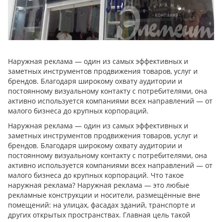
Наружная реклама — один из самых эффективных и
заметных инструментов продвижения товаров, услуг и
брендов. Благодаря широкому охвату аудитории и
постоянному визуальному контакту с потребителями, она
активно используется компаниями всех направлений — от
малого бизнеса до крупных корпораций.
Наружная реклама — один из самых эффективных и
заметных инструментов продвижения товаров, услуг и
брендов. Благодаря широкому охвату аудитории и
постоянному визуальному контакту с потребителями, она
активно используется компаниями всех направлений — от
малого бизнеса до крупных корпораций. Что такое
наружная реклама? Наружная реклама — это любые
рекламные конструкции и носители, размещённые вне
помещений: на улицах, фасадах зданий, транспорте и
других открытых пространствах. Главная цель такой