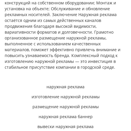
конструкций на собственном оборудовании; Монтаж и
установка на объекте; Обслуживание и обновление
рекламных носителей. Заключение Наружная реклама
остаётся одним из самых действенных каналов
продвижения благодаря высокой видимости,
вариативности форматов и долговечности. Грамотно
организованное размещение наружной рекламы,
выполненное с использованием качественных
материалов, поможет эффективно привлечь внимание и
повысить узнаваемость бренда. Комплексный подход к
изготовлению наружной рекламы — это инвестиция в
стабильное присутствие компании в городской среде.
наружная реклама
изготовление наружной рекламы
размещение наружной рекламы
наружная реклама баннер
вывески наружная реклама