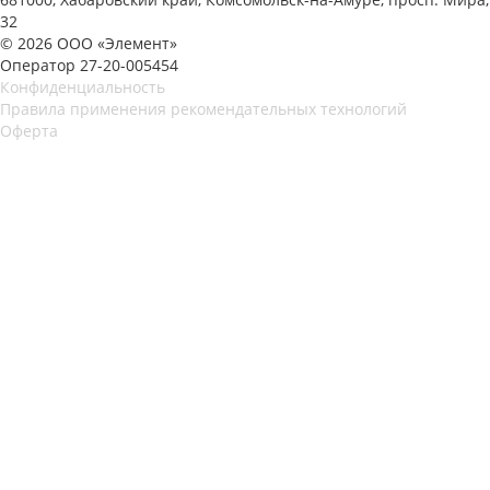
32
© 2026 ООО «Элемент»
Оператор 27-20-005454
Конфиденциальность
Правила применения рекомендательных технологий
Оферта