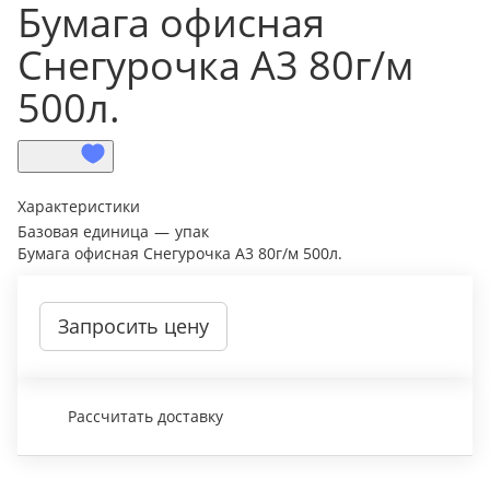
Бумага офисная
Снегурочка А3 80г/м
500л.
Характеристики
Базовая единица
—
упак
Бумага офисная Снегурочка А3 80г/м 500л.
Запросить цену
Рассчитать доставку