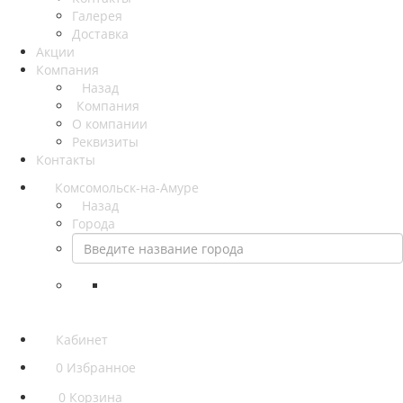
Галерея
Доставка
Акции
Компания
Назад
Компания
О компании
Реквизиты
Контакты
Комсомольск-на-Амуре
Назад
Города
Кабинет
0
Избранное
0
Корзина