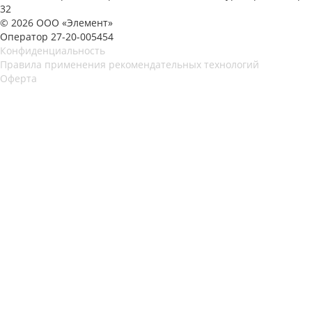
32
© 2026 ООО «Элемент»
Оператор 27-20-005454
Конфиденциальность
Правила применения рекомендательных технологий
Оферта