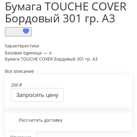
Бумага TOUCHE COVER
Бордовый 301 гр. А3
Характеристики
Базовая единица
—
л.
Бумага TOUCHE COVER Бордовый 301 гр. А3
Все описание
200 ₽
Запросить цену
Рассчитать доставку