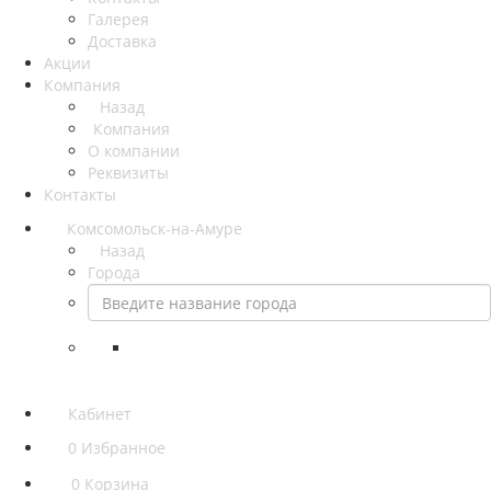
Галерея
Доставка
Акции
Компания
Назад
Компания
О компании
Реквизиты
Контакты
Комсомольск-на-Амуре
Назад
Города
Кабинет
0
Избранное
0
Корзина