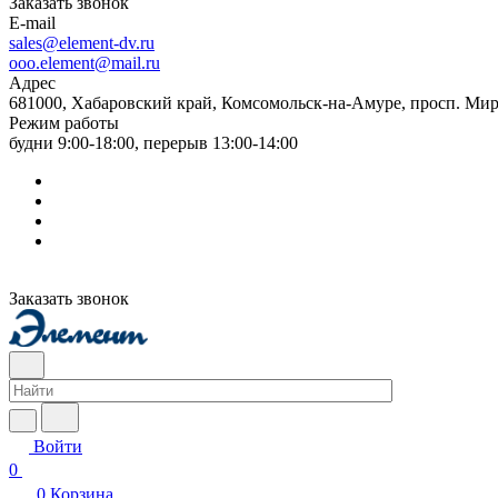
Заказать звонок
E-mail
sales@element-dv.ru
ooo.element@mail.ru
Адрес
681000, Хабаровский край, Комсомольск-на-Амуре, просп. Мир
Режим работы
будни 9:00-18:00, перерыв 13:00-14:00
Заказать звонок
Войти
0
0
Корзина