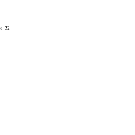
а, 32