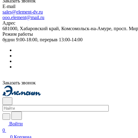
Заказать звонок
E-mail
sales@element-dv.ru
ooo.element@mail.ru
Адрес
681000, Хабаровский край, Комсомольск-на-Амуре, просп. Мир
Режим работы
будни 9:00-18:00, перерыв 13:00-14:00
Заказать звонок
Войти
0
0
Корзина