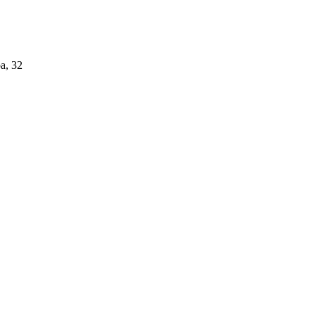
а, 32