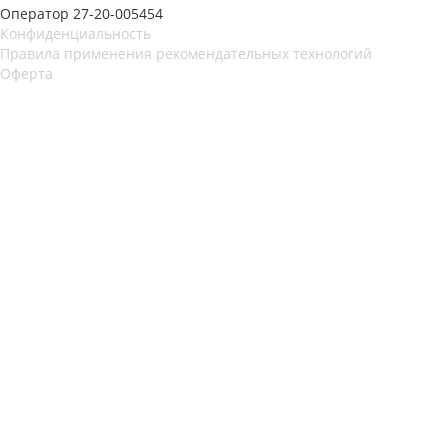
Оператор 27-20-005454
Конфиденциальность
Правила применения рекомендательных технологий
Оферта