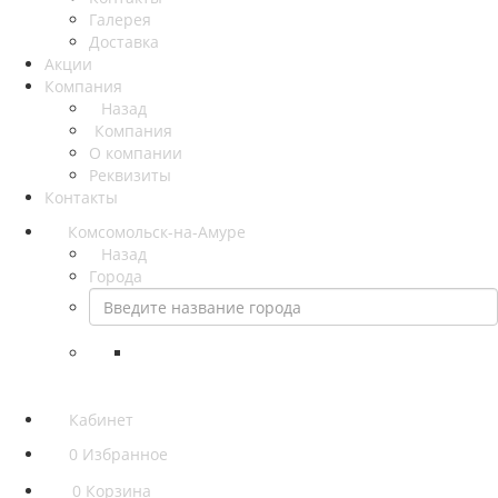
Галерея
Доставка
Акции
Компания
Назад
Компания
О компании
Реквизиты
Контакты
Комсомольск-на-Амуре
Назад
Города
Кабинет
0
Избранное
0
Корзина