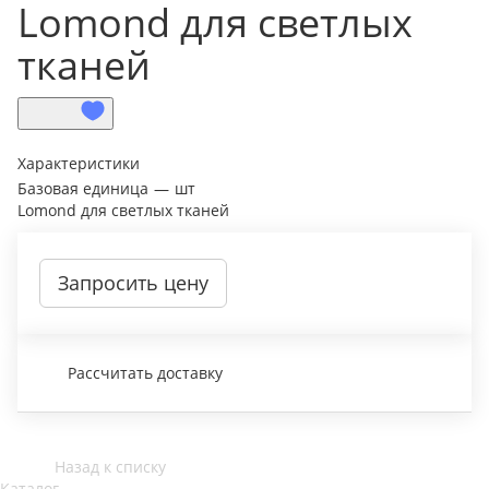
Lomond для светлых
тканей
Характеристики
Базовая единица
—
шт
Lomond для светлых тканей
Запросить цену
Рассчитать доставку
Назад к списку
Каталог