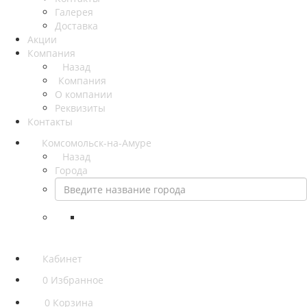
Галерея
Доставка
Акции
Компания
Назад
Компания
О компании
Реквизиты
Контакты
Комсомольск-на-Амуре
Назад
Города
Кабинет
0
Избранное
0
Корзина