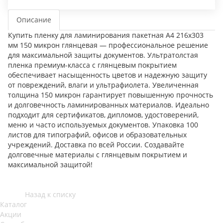
Описание
Купить пленку для ламинирования пакетная А4 216х303
мм 150 микрон глянцевая — профессиональное решение
для максимальной защиты документов. Ультратолстая
пленка премиум-класса с глянцевым покрытием
обеспечивает насыщенность цветов и надежную защиту
от повреждений, влаги и ультрафиолета. Увеличенная
толщина 150 микрон гарантирует повышенную прочность
и долговечность ламинированных материалов. Идеально
подходит для сертификатов, дипломов, удостоверений,
меню и часто используемых документов. Упаковка 100
листов для типографий, офисов и образовательных
учреждений. Доставка по всей России. Создавайте
долговечные материалы с глянцевым покрытием и
максимальной защитой!
Назад к списку
Каталог
Акции