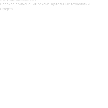
Правила применения рекомендательных технологий
Оферта