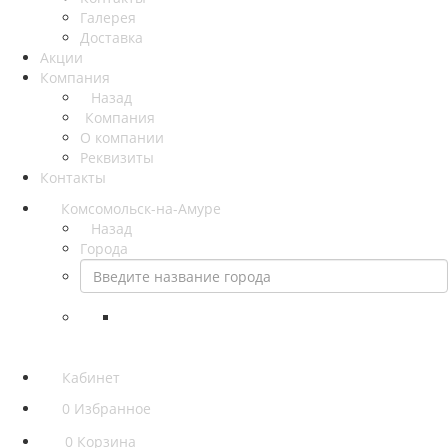
Галерея
Доставка
Акции
Компания
Назад
Компания
О компании
Реквизиты
Контакты
Комсомольск-на-Амуре
Назад
Города
Кабинет
0
Избранное
0
Корзина