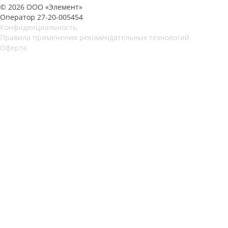
© 2026 ООО «Элемент»
Оператор 27-20-005454
Конфиденциальность
Правила применения рекомендательных технологий
Оферта