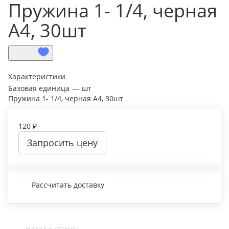
Пружина 1- 1/4, черная
А4, 30шт
Характеристики
Базовая единица
—
шт
Пружина 1- 1/4, черная А4, 30шт
120 ₽
Запросить цену
Рассчитать доставку
Назад к списку