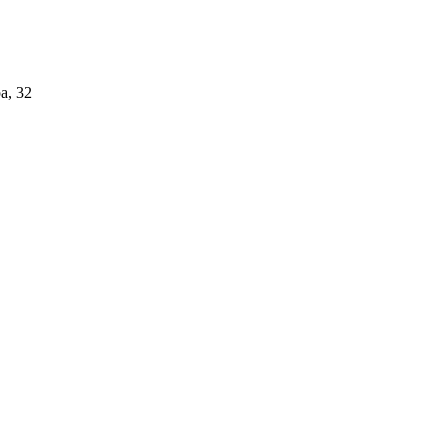
а, 32