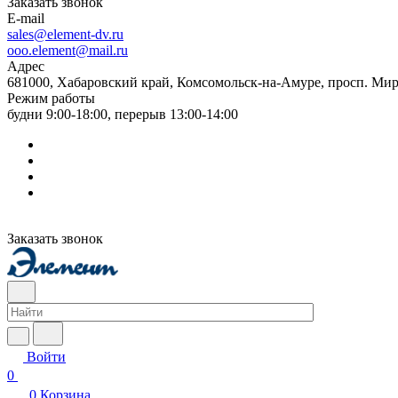
Заказать звонок
E-mail
sales@element-dv.ru
ooo.element@mail.ru
Адрес
681000, Хабаровский край, Комсомольск-на-Амуре, просп. Мир
Режим работы
будни 9:00-18:00, перерыв 13:00-14:00
Заказать звонок
Войти
0
0
Корзина