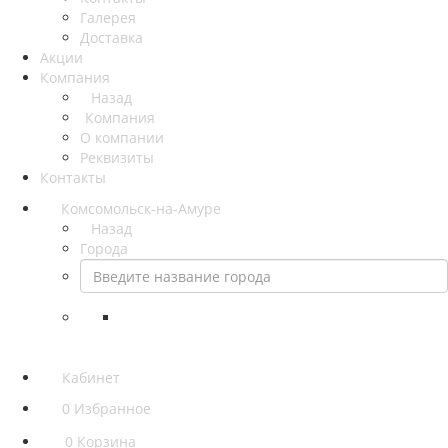
Галерея
Доставка
Акции
Компания
Назад
Компания
О компании
Реквизиты
Контакты
Комсомольск-на-Амуре
Назад
Города
Кабинет
0
Избранное
0
Корзина