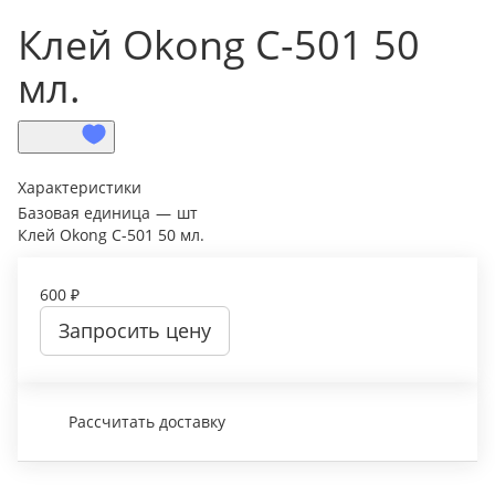
Клей Okong С-501 50
мл.
Характеристики
Базовая единица
—
шт
Клей Okong С-501 50 мл.
600 ₽
Запросить цену
Рассчитать доставку