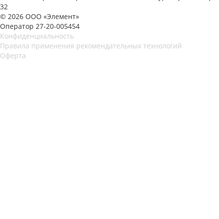
32
© 2026 ООО «Элемент»
Оператор 27-20-005454
Конфиденциальность
Правила применения рекомендательных технологий
Оферта