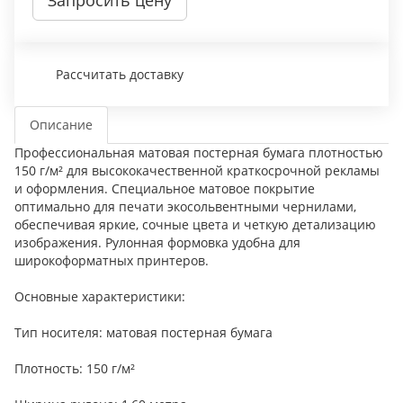
Запросить цену
Рассчитать доставку
Описание
Профессиональная матовая постерная бумага плотностью
150 г/м² для высококачественной краткосрочной рекламы
и оформления. Специальное матовое покрытие
оптимально для печати экосольвентными чернилами,
обеспечивая яркие, сочные цвета и четкую детализацию
изображения. Рулонная формовка удобна для
широкоформатных принтеров.
Основные характеристики:
Тип носителя: матовая постерная бумага
Плотность: 150 г/м²