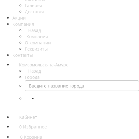
Галерея
Доставка
Акции
Компания
Назад
Компания
О компании
Реквизиты
Контакты
Комсомольск-на-Амуре
Назад
Города
Кабинет
0
Избранное
0
Корзина