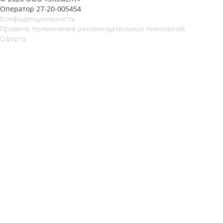
Оператор 27-20-005454
Конфиденциальность
Правила применения рекомендательных технологий
Оферта