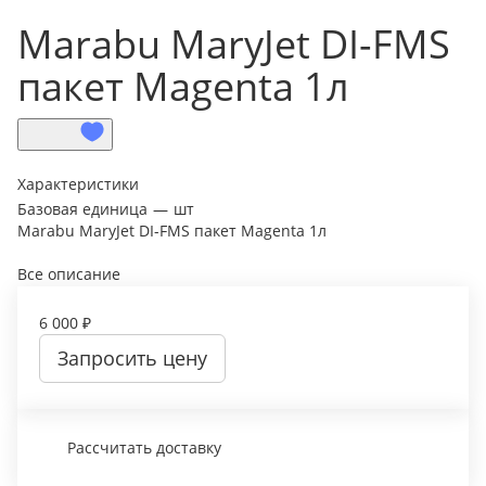
Marabu MaryJet DI-FMS
пакет Magenta 1л
Характеристики
Базовая единица
—
шт
Marabu MaryJet DI-FMS пакет Magenta 1л
Все описание
6 000 ₽
Запросить цену
Рассчитать доставку