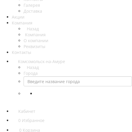
Галерея
Доставка
Акции
Компания
Назад
Компания
О компании
Реквизиты
Контакты
Комсомольск-на-Амуре
Назад
Города
Кабинет
0
Избранное
0
Корзина