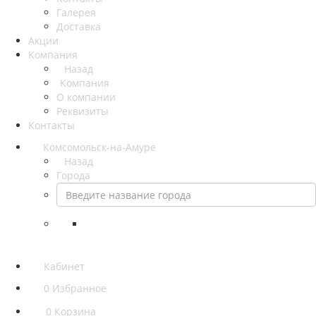
Галерея
Доставка
Акции
Компания
Назад
Компания
О компании
Реквизиты
Контакты
Комсомольск-на-Амуре
Назад
Города
Кабинет
0
Избранное
0
Корзина