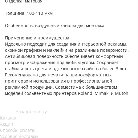
Отделка: матовая
Толщина: 100-110 мкм
Особенность: воздушные каналы для монтажа
Применение и преимущества:
Идеально подходит для создания интерьерной рекламы,
оконной графики и наклейки на различные поверхности.
Антибликовая поверхность обеспечивает комфортный
просмотр изображения под любым углом. Сохраняет
стабильность цвета и адгезионные свойства более 3 лет.
Рекомендована для печати на широкоформатных
принтерах и использования в профессиональной
рекламной продукции. Совместима с большинством
моделей сольвентных принтеров Roland, Mimaki и Mutoh.
Назад к списку
Каталог
Акции
Способы оплаты
Условия доставки