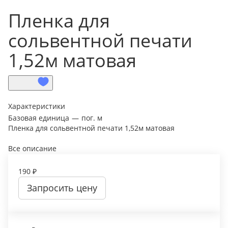
Пленка для
сольвентной печати
1,52м матовая
Характеристики
Базовая единица
—
пог. м
Пленка для сольвентной печати 1,52м матовая
Все описание
190 ₽
Запросить цену