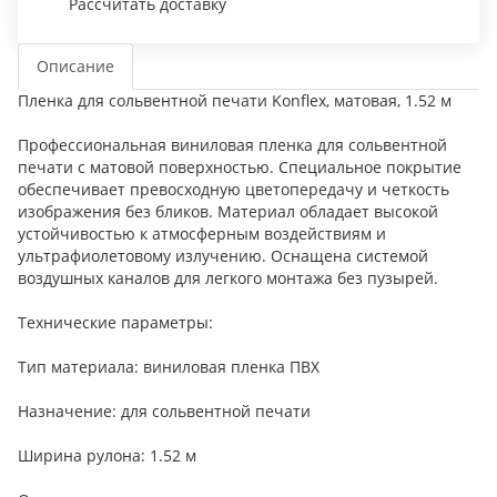
Рассчитать доставку
Описание
Пленка для сольвентной печати Konflex, матовая, 1.52 м
Профессиональная виниловая пленка для сольвентной
печати с матовой поверхностью. Специальное покрытие
обеспечивает превосходную цветопередачу и четкость
изображения без бликов. Материал обладает высокой
устойчивостью к атмосферным воздействиям и
ультрафиолетовому излучению. Оснащена системой
воздушных каналов для легкого монтажа без пузырей.
Технические параметры:
Тип материала: виниловая пленка ПВХ
Назначение: для сольвентной печати
Ширина рулона: 1.52 м