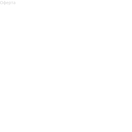
Оферта