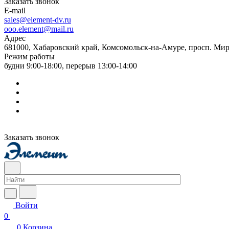
Заказать звонок
E-mail
sales@element-dv.ru
ooo.element@mail.ru
Адрес
681000, Хабаровский край, Комсомольск-на-Амуре, просп. Мир
Режим работы
будни 9:00-18:00, перерыв 13:00-14:00
Заказать звонок
Войти
0
0
Корзина