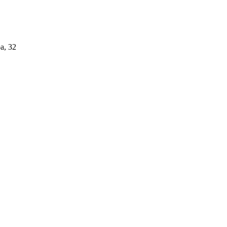
а, 32