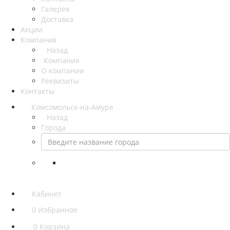
Галерея
Доставка
Акции
Компания
Назад
Компания
О компании
Реквизиты
Контакты
Комсомольск-на-Амуре
Назад
Города
Кабинет
0
Избранное
0
Корзина