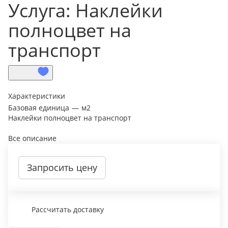
Услуга: Наклейки
полноцвет на
транспорт
Характеристики
Базовая единица
—
м2
Наклейки полноцвет на транспорт
Все описание
Запросить цену
Рассчитать доставку