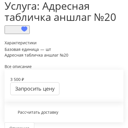
Услуга: Адресная
табличка аншлаг №20
Характеристики
Базовая единица
—
шт
Адресная табличка аншлаг №20
Все описание
3 500 ₽
Запросить цену
Рассчитать доставку