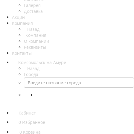
Галерея
Доставка
Акции
Компания
Назад
Компания
О компании
Реквизиты
Контакты
Комсомольск-на-Амуре
Назад
Города
Кабинет
0
Избранное
0
Корзина