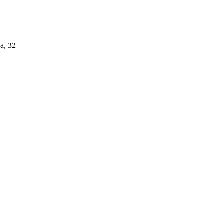
а, 32