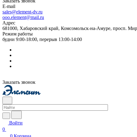
Заказать звонок
E-mail
sales@element-dv.ru
ooo.element@mail.ru
Адрес
681000, Хабаровский край, Комсомольск-на-Амуре, просп. Мир
Режим работы
будни 9:00-18:00, перерыв 13:00-14:00
Заказать звонок
Войти
0
0
Корзина