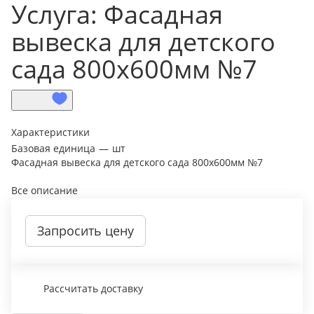
Услуга: Фасадная
вывеска для детского
сада 800х600мм №7
Характеристики
Базовая единица
—
шт
Фасадная вывеска для детского сада 800х600мм №7
Все описание
Запросить цену
Рассчитать доставку