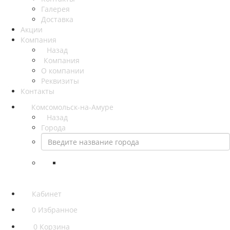
Галерея
Доставка
Акции
Компания
Назад
Компания
О компании
Реквизиты
Контакты
Комсомольск-на-Амуре
Назад
Города
Кабинет
0
Избранное
0
Корзина