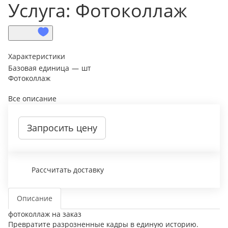
Услуга: Фотоколлаж
Характеристики
Базовая единица
—
шт
Фотоколлаж
Все описание
Запросить цену
Рассчитать доставку
Описание
фотоколлаж на заказ
Превратите разрозненные кадры в единую историю.