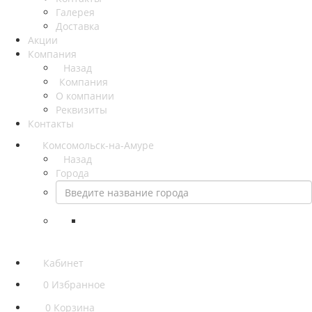
Галерея
Доставка
Акции
Компания
Назад
Компания
О компании
Реквизиты
Контакты
Комсомольск-на-Амуре
Назад
Города
Кабинет
0
Избранное
0
Корзина