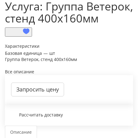
Услуга: Группа Ветерок,
стенд 400х160мм
Характеристики
Базовая единица
—
шт
Группа Ветерок, стенд 400х160мм
Все описание
Запросить цену
Рассчитать доставку
Описание