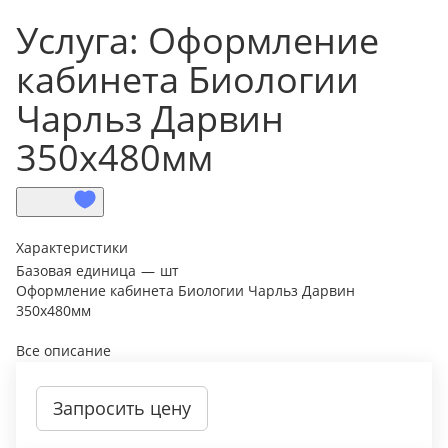
Услуга: Оформление
кабинета Биологии
Чарльз Дарвин
350х480мм
Характеристики
Базовая единица
—
шт
Оформление кабинета Биологии Чарльз Дарвин
350х480мм
Все описание
Запросить цену