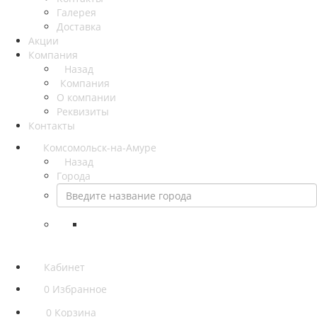
Галерея
Доставка
Акции
Компания
Назад
Компания
О компании
Реквизиты
Контакты
Комсомольск-на-Амуре
Назад
Города
Кабинет
0
Избранное
0
Корзина