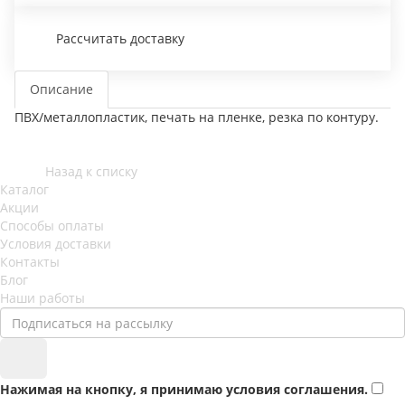
Рассчитать доставку
Описание
ПВХ/металлопластик, печать на пленке, резка по контуру.
Назад к списку
Каталог
Акции
Способы оплаты
Условия доставки
Контакты
Блог
Наши работы
Нажимая на кнопку, я принимаю условия соглашения.