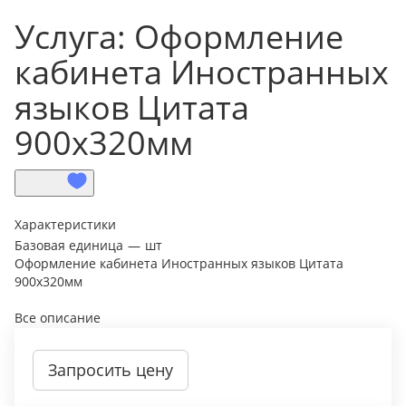
Услуга: Оформление
кабинета Иностранныx
языков Цитата
900х320мм
Характеристики
Базовая единица
—
шт
Оформление кабинета Иностранныx языков Цитата
900х320мм
Все описание
Запросить цену