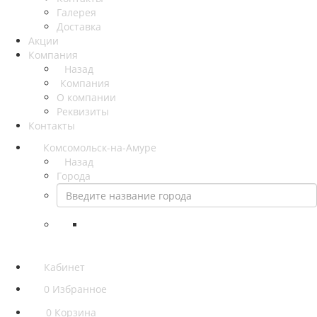
Галерея
Доставка
Акции
Компания
Назад
Компания
О компании
Реквизиты
Контакты
Комсомольск-на-Амуре
Назад
Города
Кабинет
0
Избранное
0
Корзина