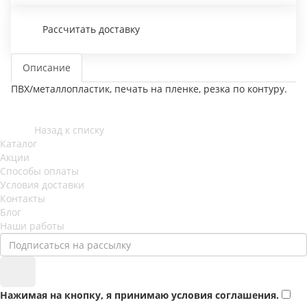
Рассчитать доставку
Описание
ПВХ/металлопластик, печать на пленке, резка по контуру.
Назад к списку
Каталог
Акции
Способы оплаты
Условия доставки
Контакты
Блог
Наши работы
Нажимая на кнопку, я принимаю условия соглашения.