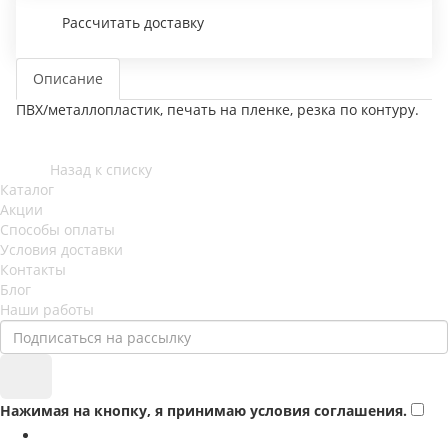
Рассчитать доставку
Описание
ПВХ/металлопластик, печать на пленке, резка по контуру.
Назад к списку
Каталог
Акции
Способы оплаты
Условия доставки
Контакты
Блог
Наши работы
Нажимая на кнопку, я принимаю условия соглашения.