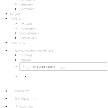
Галерея
Доставка
Акции
Компания
Назад
Компания
О компании
Реквизиты
Контакты
Комсомольск-на-Амуре
Назад
Города
Кабинет
0
Избранное
0
Корзина