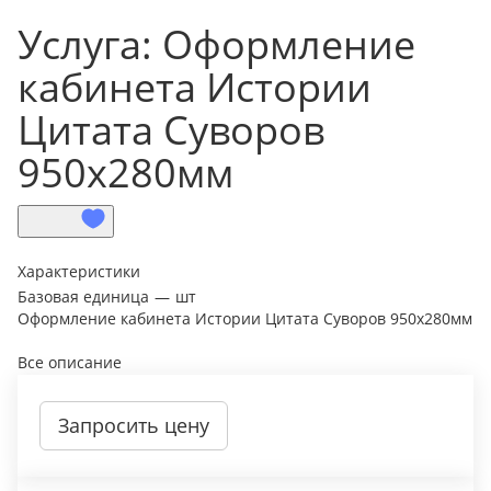
Услуга: Оформление
кабинета Истории
Цитата Суворов
950х280мм
Характеристики
Базовая единица
—
шт
Оформление кабинета Истории Цитата Суворов 950х280мм
Все описание
Запросить цену