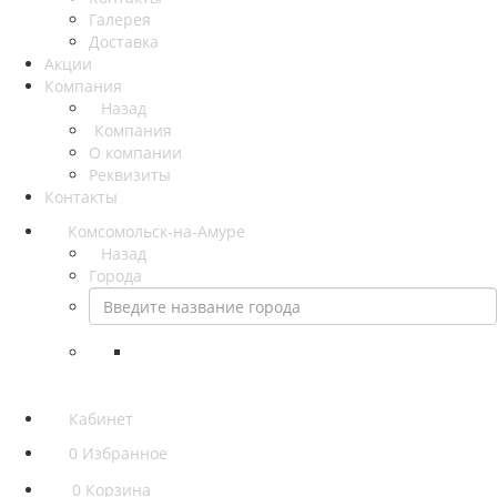
Галерея
Доставка
Акции
Компания
Назад
Компания
О компании
Реквизиты
Контакты
Комсомольск-на-Амуре
Назад
Города
Кабинет
0
Избранное
0
Корзина