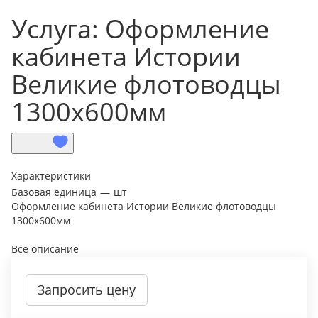
Услуга: Оформление
кабинета Истории
Великие флотоводцы
1300х600мм
Характеристики
Базовая единица
—
шт
Оформление кабинета Истории Великие флотоводцы
1300х600мм
Все описание
Запросить цену