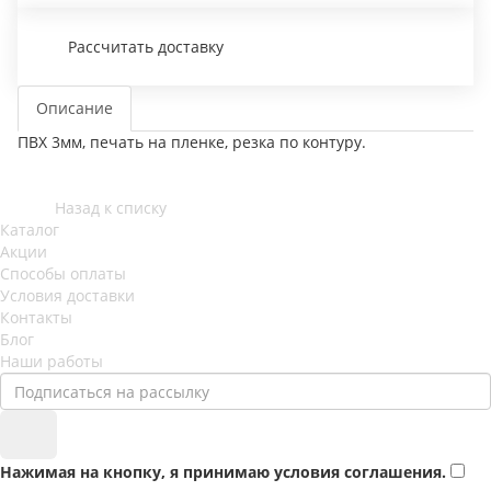
Рассчитать доставку
Описание
ПВХ 3мм, печать на пленке, резка по контуру.
Назад к списку
Каталог
Акции
Способы оплаты
Условия доставки
Контакты
Блог
Наши работы
Нажимая на кнопку, я принимаю условия соглашения.