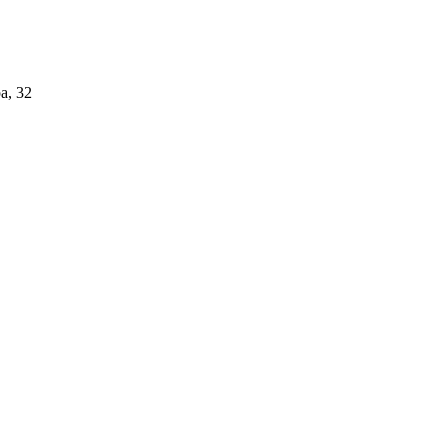
а, 32