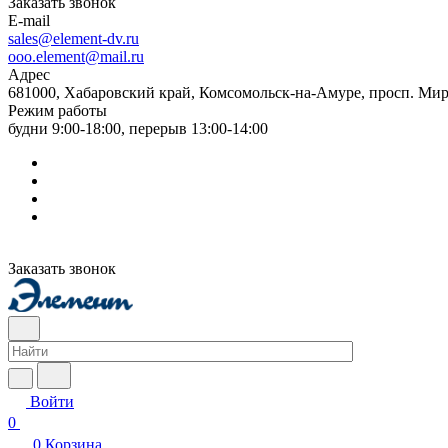
Заказать звонок
E-mail
sales@element-dv.ru
ooo.element@mail.ru
Адрес
681000, Хабаровский край, Комсомольск-на-Амуре, просп. Мир
Режим работы
будни 9:00-18:00, перерыв 13:00-14:00
Заказать звонок
Войти
0
0
Корзина