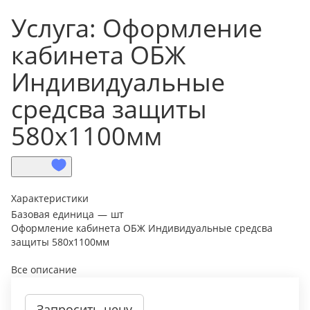
Услуга: Оформление
кабинета ОБЖ
Индивидуальные
средсва защиты
580х1100мм
Характеристики
Базовая единица
—
шт
Оформление кабинета ОБЖ Индивидуальные средсва
защиты 580х1100мм
Все описание
Запросить цену