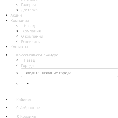
Галерея
Доставка
Акции
Компания
Назад
Компания
О компании
Реквизиты
Контакты
Комсомольск-на-Амуре
Назад
Города
Кабинет
0
Избранное
0
Корзина