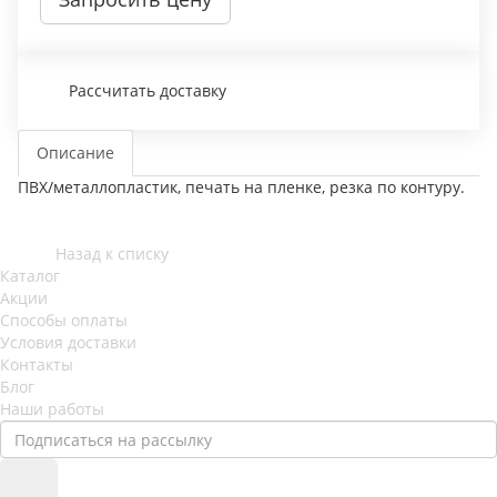
Рассчитать доставку
Описание
ПВХ/металлопластик, печать на пленке, резка по контуру.
Назад к списку
Каталог
Акции
Способы оплаты
Условия доставки
Контакты
Блог
Наши работы