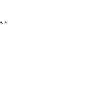
а, 32