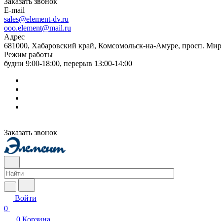
Заказать звонок
E-mail
sales@element-dv.ru
ooo.element@mail.ru
Адрес
681000, Хабаровский край, Комсомольск-на-Амуре, просп. Мир
Режим работы
будни 9:00-18:00, перерыв 13:00-14:00
Заказать звонок
Войти
0
0
Корзина