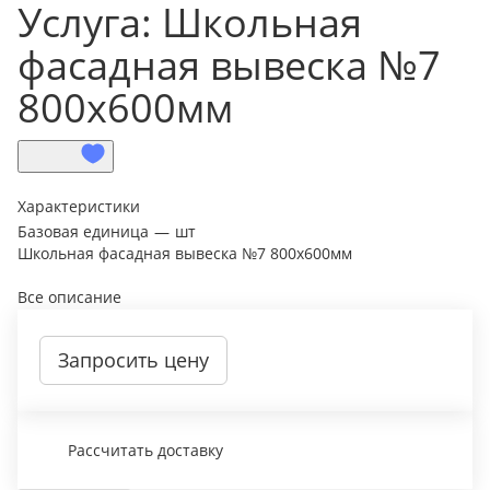
Услуга: Школьная
фасадная вывеска №7
800х600мм
Характеристики
Базовая единица
—
шт
Школьная фасадная вывеска №7 800х600мм
Все описание
Запросить цену
Рассчитать доставку