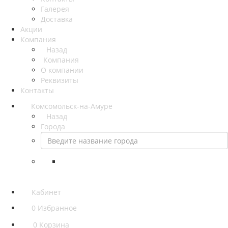
Галерея
Доставка
Акции
Компания
Назад
Компания
О компании
Реквизиты
Контакты
Комсомольск-на-Амуре
Назад
Города
Кабинет
0
Избранное
0
Корзина