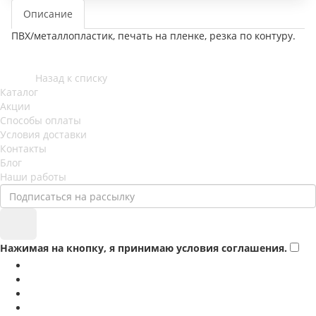
Описание
ПВХ/металлопластик, печать на пленке, резка по контуру.
Назад к списку
Каталог
Акции
Способы оплаты
Условия доставки
Контакты
Блог
Наши работы
Нажимая на кнопку, я принимаю условия соглашения.