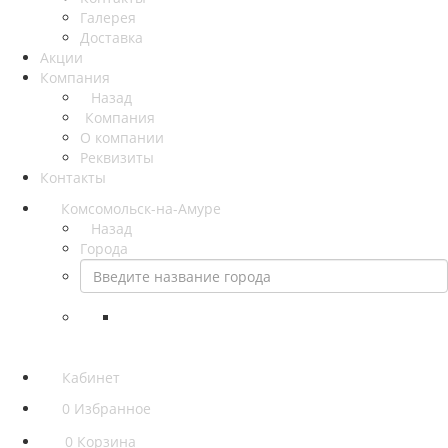
Галерея
Доставка
Акции
Компания
Назад
Компания
О компании
Реквизиты
Контакты
Комсомольск-на-Амуре
Назад
Города
Кабинет
0
Избранное
0
Корзина