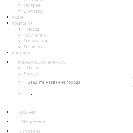
Галерея
Доставка
Акции
Компания
Назад
Компания
О компании
Реквизиты
Контакты
Комсомольск-на-Амуре
Назад
Города
Кабинет
0
Избранное
0
Корзина