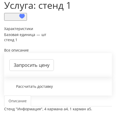
Услуга: стенд 1
Характеристики
Базовая единица
—
шт
стенд 1
Все описание
Запросить цену
Рассчитать доставку
Описание
Стенд "Информация", 4 кармана а4, 1 карман а5.