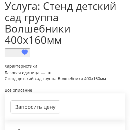
Услуга: Стенд детский
сад группа
Волшебники
400х160мм
Характеристики
Базовая единица
—
шт
Стенд детский сад группа Волшебники 400х160мм
Все описание
Запросить цену