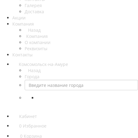
Галерея
Доставка
Акции
Компания
Назад
Компания
О компании
Реквизиты
Контакты
Комсомольск-на-Амуре
Назад
Города
Кабинет
0
Избранное
0
Корзина