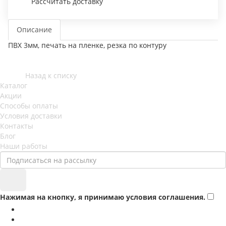
Рассчитать доставку
Описание
ПВХ 3мм, печать на пленке, резка по контуру
Назад к списку
Каталог
Акции
Способы оплаты
Условия доставки
Контакты
Блог
Наши работы
Нажимая на кнопку, я принимаю условия соглашения.