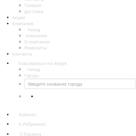
Галерея
Доставка
Акции
Компания
Назад
Компания
О компании
Реквизиты
Контакты
Комсомольск-на-Амуре
Назад
Города
Кабинет
0
Избранное
0
Корзина