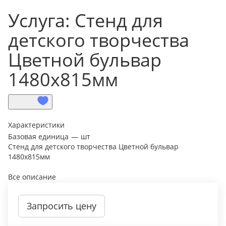
Услуга: Стенд для
детского творчества
Цветной бульвар
1480х815мм
Характеристики
Базовая единица
—
шт
Стенд для детского творчества Цветной бульвар
1480х815мм
Все описание
Запросить цену