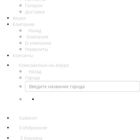
Галерея
Доставка
Акции
Компания
Назад
Компания
О компании
Реквизиты
Контакты
Комсомольск-на-Амуре
Назад
Города
Кабинет
0
Избранное
0
Корзина