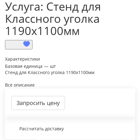
Услуга: Стенд для
Классного уголка
1190х1100мм
Характеристики
Базовая единица
—
шт
Стенд для Классного уголка 1190х1100мм
Все описание
Запросить цену
Рассчитать доставку