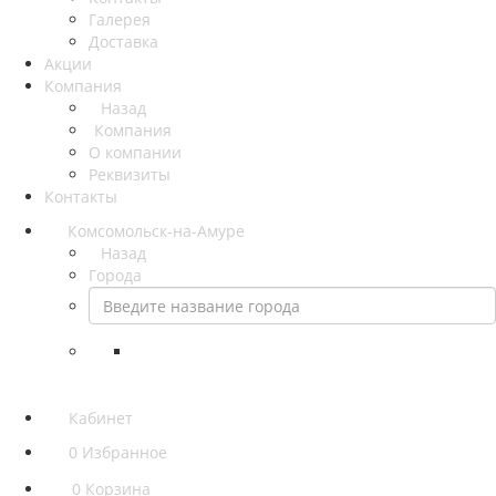
Галерея
Доставка
Акции
Компания
Назад
Компания
О компании
Реквизиты
Контакты
Комсомольск-на-Амуре
Назад
Города
Кабинет
0
Избранное
0
Корзина