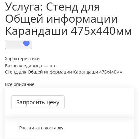
Услуга: Стенд для
Общей информации
Карандаши 475х440мм
Характеристики
Базовая единица
—
шт
Стенд для Общей информации Карандаши 475х440мм
Все описание
Запросить цену
Рассчитать доставку