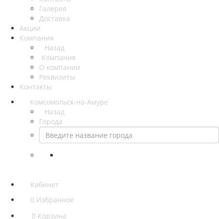
Галерея
Доставка
Акции
Компания
Назад
Компания
О компании
Реквизиты
Контакты
Комсомольск-на-Амуре
Назад
Города
Кабинет
0
Избранное
0
Корзина