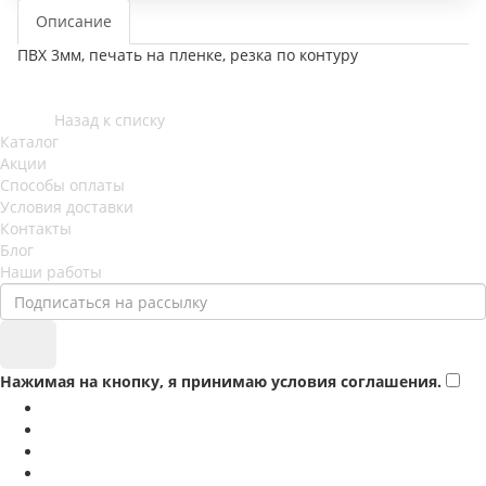
Описание
ПВХ 3мм, печать на пленке, резка по контуру
Назад к списку
Каталог
Акции
Способы оплаты
Условия доставки
Контакты
Блог
Наши работы
Нажимая на кнопку, я принимаю условия соглашения.