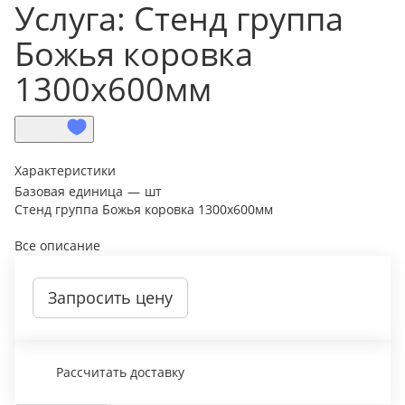
Услуга: Стенд группа
Божья коровка
1300х600мм
Характеристики
Базовая единица
—
шт
Стенд группа Божья коровка 1300х600мм
Все описание
Запросить цену
Рассчитать доставку