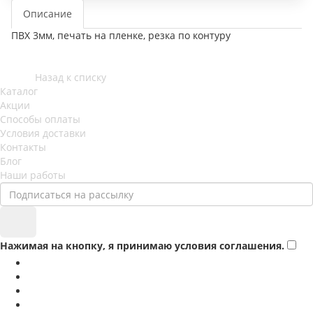
Описание
ПВХ 3мм, печать на пленке, резка по контуру
Назад к списку
Каталог
Акции
Способы оплаты
Условия доставки
Контакты
Блог
Наши работы
Нажимая на кнопку, я принимаю условия соглашения.