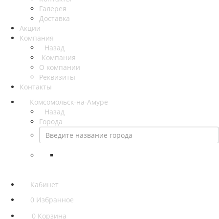
Галерея
Доставка
Акции
Компания
Назад
Компания
О компании
Реквизиты
Контакты
Комсомольск-на-Амуре
Назад
Города
Кабинет
0
Избранное
0
Корзина