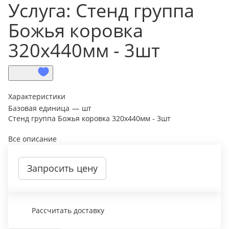
Услуга: Стенд группа
Божья коровка
320х440мм - 3шт
Характеристики
Базовая единица
—
шт
Стенд группа Божья коровка 320х440мм - 3шт
Все описание
Запросить цену
Рассчитать доставку