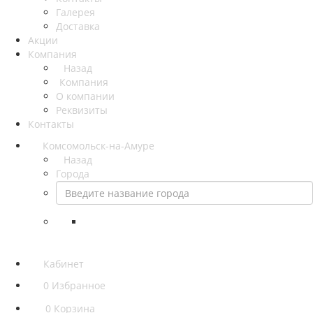
Галерея
Доставка
Акции
Компания
Назад
Компания
О компании
Реквизиты
Контакты
Комсомольск-на-Амуре
Назад
Города
Кабинет
0
Избранное
0
Корзина