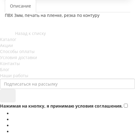
Описание
ПВХ 3мм, печать на пленке, резка по контуру
Назад к списку
Каталог
Акции
Способы оплаты
Условия доставки
Контакты
Блог
Наши работы
Нажимая на кнопку, я принимаю условия соглашения.