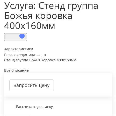
Услуга: Стенд группа
Божья коровка
400х160мм
Характеристики
Базовая единица
—
шт
Стенд группа Божья коровка 400х160мм
Все описание
Запросить цену
Рассчитать доставку