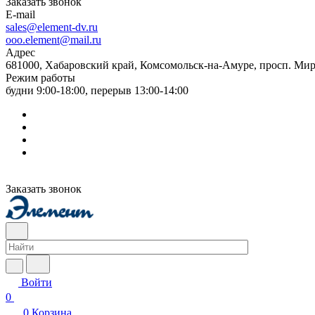
Заказать звонок
E-mail
sales@element-dv.ru
ooo.element@mail.ru
Адрес
681000, Хабаровский край, Комсомольск-на-Амуре, просп. Мир
Режим работы
будни 9:00-18:00, перерыв 13:00-14:00
Заказать звонок
Войти
0
0
Корзина