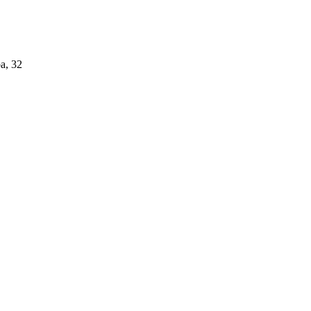
а, 32