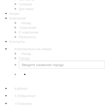
Галерея
Доставка
Акции
Компания
Назад
Компания
О компании
Реквизиты
Контакты
Комсомольск-на-Амуре
Назад
Города
Кабинет
0
Избранное
0
Корзина