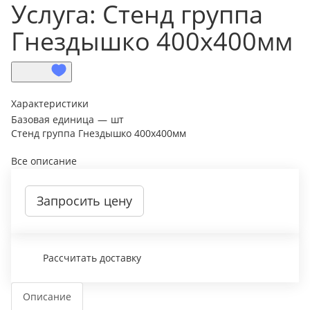
Услуга: Стенд группа
Гнездышко 400х400мм
Характеристики
Базовая единица
—
шт
Стенд группа Гнездышко 400х400мм
Все описание
Запросить цену
Рассчитать доставку
Описание