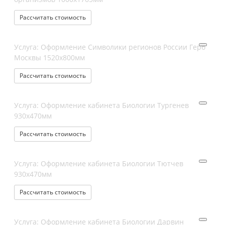
Рассчитать стоимость
Услуга: Оформление Символики регионов России Герб
Москвы 1520х800мм
Рассчитать стоимость
Услуга: Оформление кабинета Биологии Тургенев
930х470мм
Рассчитать стоимость
Услуга: Оформление кабинета Биологии Тютчев
930х470мм
Рассчитать стоимость
Услуга: Оформление кабинета Биологии Дарвин