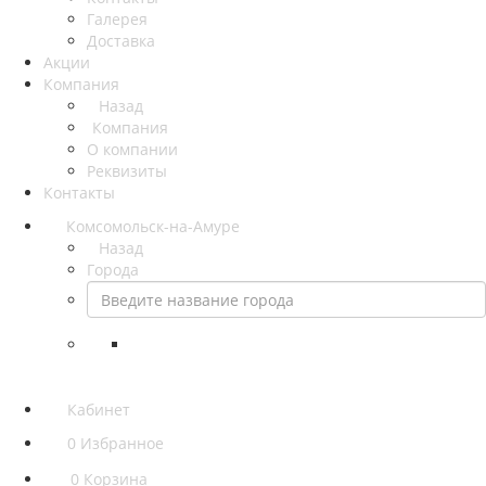
Галерея
Доставка
Акции
Компания
Назад
Компания
О компании
Реквизиты
Контакты
Комсомольск-на-Амуре
Назад
Города
Кабинет
0
Избранное
0
Корзина