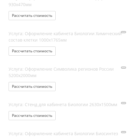
930х470мм
Рассчитать стоимость
Услуга: Оформление кабинета Биологии Химический
состав клетки 1000х1765мм
Рассчитать стоимость
Услуга: Оформление Символика регионов России
5200х2000мм
Рассчитать стоимость
Услуга: Стенд для кабинета Биологии 2630х1500мм
Рассчитать стоимость
Услуга: Оформление кабинета Биологии Биосинтез