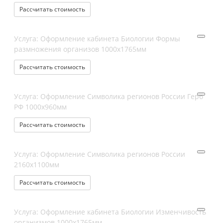
Рассчитать стоимость
Услуга: Оформление кабинета Биологии Формы
размножения организов 1000х1765мм
Рассчитать стоимость
Услуга: Оформление Символика регионов России Герб
РФ 1000х960мм
Рассчитать стоимость
Услуга: Оформление Символика регионов России
2160х1100мм
Рассчитать стоимость
Услуга: Оформление кабинета Биологии Изменчивость
организмов 1000х1765мм