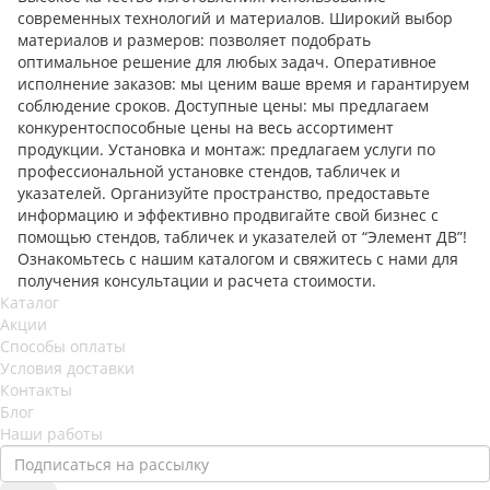
современных технологий и материалов. Широкий выбор
материалов и размеров: позволяет подобрать
оптимальное решение для любых задач. Оперативное
исполнение заказов: мы ценим ваше время и гарантируем
соблюдение сроков. Доступные цены: мы предлагаем
конкурентоспособные цены на весь ассортимент
продукции. Установка и монтаж: предлагаем услуги по
профессиональной установке стендов, табличек и
указателей. Организуйте пространство, предоставьте
информацию и эффективно продвигайте свой бизнес с
помощью стендов, табличек и указателей от “Элемент ДВ”!
Ознакомьтесь с нашим каталогом и свяжитесь с нами для
получения консультации и расчета стоимости.
Каталог
Акции
Способы оплаты
Условия доставки
Контакты
Блог
Наши работы