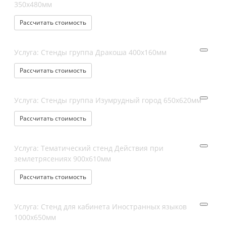
350х480мм
Рассчитать стоимость
Услуга: Стенды группа Дракоша 400х160мм
Рассчитать стоимость
Услуга: Стенды группа Изумрудный город 650х620мм
Рассчитать стоимость
Услуга: Тематический стенд Действия при
землетрясениях 900х610мм
Рассчитать стоимость
Услуга: Стенд для кабинета Иностранныx языков
1000х650мм