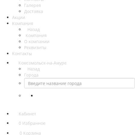
Галерея
Доставка
Акции
Компания
Назад
Компания
О компании
Реквизиты
Контакты
Комсомольск-на-Амуре
Назад
Города
Кабинет
0
Избранное
0
Корзина