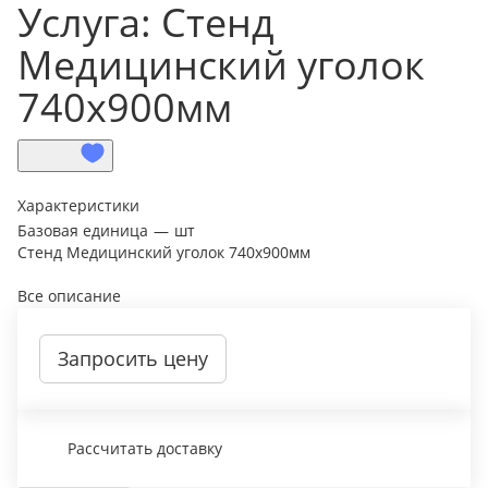
Услуга: Стенд
Медицинский уголок
740х900мм
Характеристики
Базовая единица
—
шт
Стенд Медицинский уголок 740х900мм
Все описание
Запросить цену
Рассчитать доставку