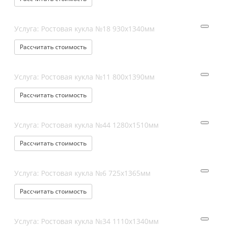
Услуга: Ростовая кукла №18 930х1340мм
Рассчитать стоимость
Услуга: Ростовая кукла №11 800х1390мм
Рассчитать стоимость
Услуга: Ростовая кукла №44 1280х1510мм
Рассчитать стоимость
Услуга: Ростовая кукла №6 725х1365мм
Рассчитать стоимость
Услуга: Ростовая кукла №34 1110х1340мм