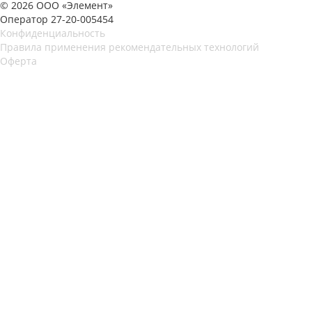
© 2026 ООО «Элемент»
Оператор 27-20-005454
Конфиденциальность
Правила применения рекомендательных технологий
Оферта