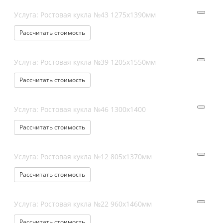
Услуга: Ростовая кукла №43 1275х1390мм
Рассчитать стоимость
Услуга: Ростовая кукла №39 1205х1550мм
Рассчитать стоимость
Услуга: Ростовая кукла №46 1300х1400
Рассчитать стоимость
Услуга: Ростовая кукла №12 805х1370мм
Рассчитать стоимость
Услуга: Ростовая кукла №22 960х1460мм
Рассчитать стоимость