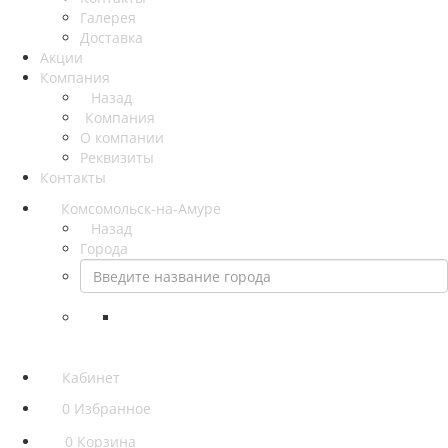
Галерея
Доставка
Акции
Компания
Назад
Компания
О компании
Реквизиты
Контакты
Комсомольск-на-Амуре
Назад
Города
Кабинет
0
Избранное
0
Корзина