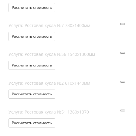
Рассчитать стоимость
Услуга: Ростовая кукла №7 730х1400мм
Рассчитать стоимость
Услуга: Ростовая кукла №56 1540х1300мм
Рассчитать стоимость
Услуга: Ростовая кукла №2 610х1440мм
Рассчитать стоимость
Услуга: Ростовая кукла №51 1360х1370
Рассчитать стоимость