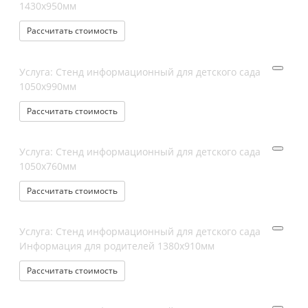
1430х950мм
Рассчитать стоимость
Услуга: Стенд информационный для детского сада
1050х990мм
Рассчитать стоимость
Услуга: Стенд информационный для детского сада
1050х760мм
Рассчитать стоимость
Услуга: Стенд информационный для детского сада
Информация для родителей 1380х910мм
Рассчитать стоимость