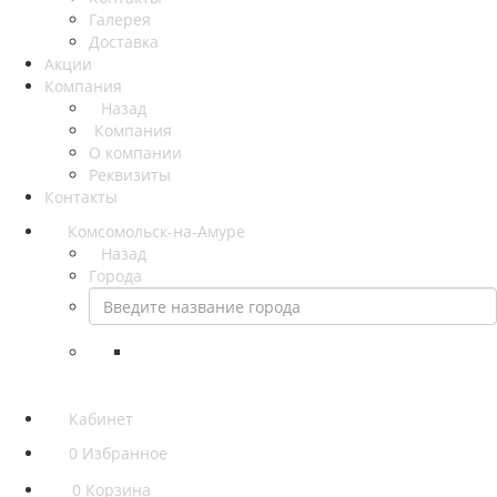
Галерея
Доставка
Акции
Компания
Назад
Компания
О компании
Реквизиты
Контакты
Комсомольск-на-Амуре
Назад
Города
Кабинет
0
Избранное
0
Корзина