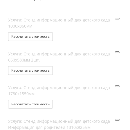
Услуга: Стенд информационный для детского сада
1000х860мм
Рассчитать стоимость
Услуга: Стенд информационный для детского сада
650х580мм 2шт.
Рассчитать стоимость
Услуга: Стенд информационный для детского сада
1780х1550мм
Рассчитать стоимость
Услуга: Стенд информационный для детского сада
Информация для родителей 1310х925мм