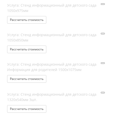
Услуга: Стенд информационный для детского сада
1050х975мм
Рассчитать стоимость
Услуга: Стенд информационный для детского сада
1050х850мм
Рассчитать стоимость
Услуга: Стенд информационный для детского сада
Информация для родителей 1500х1075мм
Рассчитать стоимость
Услуга: Стенд информационный для детского сада
1320х540мм 3шт.
Рассчитать стоимость