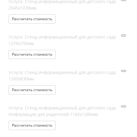
Услуга: Стенд информационный для детского сада
2045х1030мм
Рассчитать стоимость
Услуга: Стенд информационный для детского сада
1270х790мм
Рассчитать стоимость
Услуга: Стенд информационный для детского сада
1300х830мм
Рассчитать стоимость
Услуга: Стенд информационный для детского сада
Информация для родителей 1160х1280мм
Рассчитать стоимость