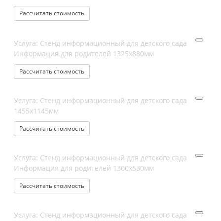
Рассчитать стоимость
Услуга: Стенд информационный для детского сада
Информация для родителей 1325х880мм
Рассчитать стоимость
Услуга: Стенд информационный для детского сада
1455х1145мм
Рассчитать стоимость
Услуга: Стенд информационный для детского сада
Информация для родителей 1300х530мм
Рассчитать стоимость
Услуга: Стенд информационный для детского сада