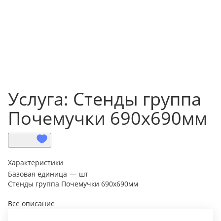
Услуга: Стенды группа
Почемучки 690х690мм
Характеристики
Базовая единица
—
шт
Стенды группа Почемучки 690х690мм
Все описание