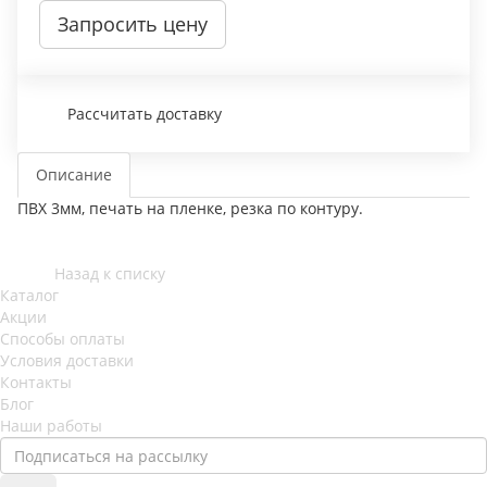
Запросить цену
Рассчитать доставку
Описание
ПВХ 3мм, печать на пленке, резка по контуру.
Назад к списку
Каталог
Акции
Способы оплаты
Условия доставки
Контакты
Блог
Наши работы