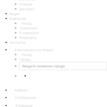
Галерея
Доставка
Акции
Компания
Назад
Компания
О компании
Реквизиты
Контакты
Комсомольск-на-Амуре
Назад
Города
Кабинет
0
Избранное
0
Корзина