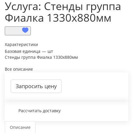
Услуга: Стенды группа
Фиалка 1330х880мм
Характеристики
Базовая единица
—
шт
Стенды группа Фиалка 1330х880мм
Все описание
Запросить цену
Рассчитать доставку
Описание