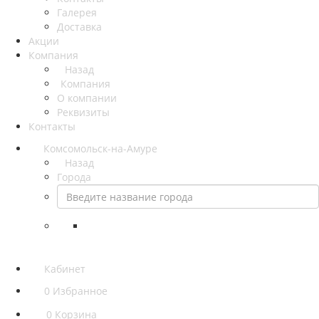
Галерея
Доставка
Акции
Компания
Назад
Компания
О компании
Реквизиты
Контакты
Комсомольск-на-Амуре
Назад
Города
Кабинет
0
Избранное
0
Корзина